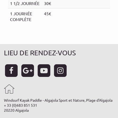
1 1/2 JOURNÉE
30€
1 JOURNÉE
45€
COMPLÈTE
LIEU DE RENDEZ-VOUS
Windsurf Kayak Paddle - Algajola Sport et Nature, Plage d'Algajola
+ 33 (0)683 851 531
20220 Algajola